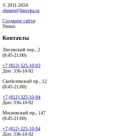
© 2011-2024
obmen@ligovka.ru
Создание сайта
:
Nimax
Контакты
Лиговский пер., 2
(8:45-21:00)
+7 (812) 325-10-93
Доп: 336-10-92
Скобелевский пр., 12
(8:45-21:00)
+7 (812) 325-10-94
Доп: 336-10-92
Московский пр., 147
(8:45-21:00)
+7 (812) 325-10-94
Доп: 336-10-92