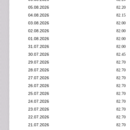
05.08.2026
82.20
04.08.2026
82.15
03.08.2026
82.00
02.08.2026
82.00
01.08.2026
82.00
31.07.2026
82.00
30.07.2026
82.45
29.07.2026
82.70
28.07.2026
82.70
27.07.2026
82.70
26.07.2026
82.70
25.07.2026
82.70
24.07.2026
82.70
23.07.2026
82.70
22.07.2026
82.70
21.07.2026
82.70