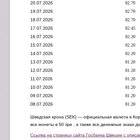
20.07.2026
82.70
19.07.2026
82.70
18.07.2026
82.70
17.07.2026
82.45
16.07.2026
82.20
15.07.2026
82.20
14.07.2026
82.20
13.07.2026
81.20
12.07.2026
81.20
11.07.2026
81.20
10.07.2026
81.20
09.07.2026
81.20
08.07.2026
81.20
Шведская крона (SEK) — официальная валюта в Коро
все монеты в 50 э́ре , а также все денежные знаки
Ссылка на страницу сайта Госбанка Швеции с опис