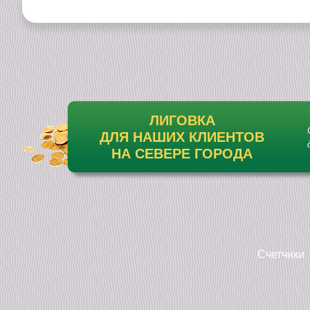
ЛИГОВКА
ДЛЯ НАШИХ КЛИЕНТОВ
НА СЕВЕРЕ ГОРОДА
Счетчики